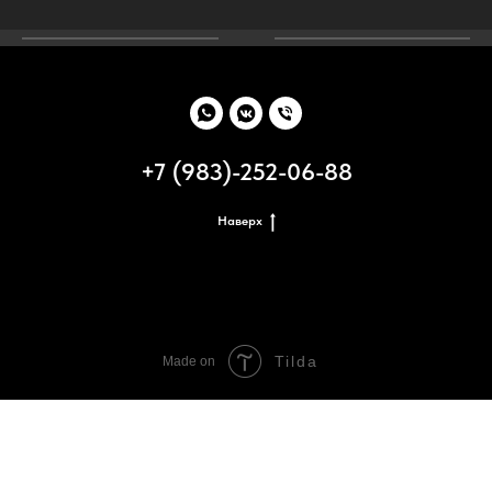
+7 (983)-252-06-88
Наверх
Tilda
Made on