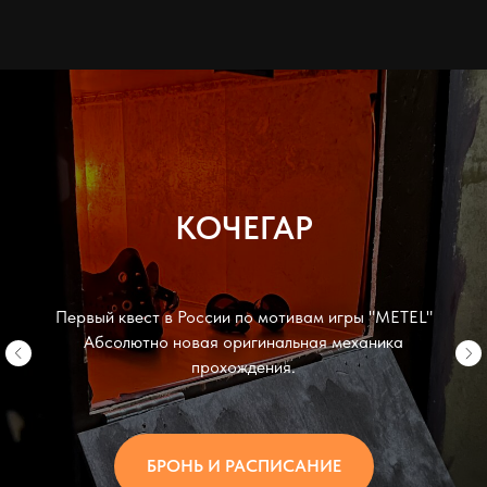
КОЧЕГАР
Первый квест в России по мотивам игры "METEL"
Абсолютно новая оригинальная механика
прохождения.
БРОНЬ И РАСПИСАНИЕ