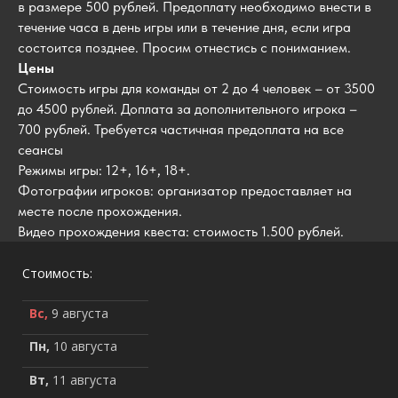
в размере 500 рублей. Предоплату необходимо внести в
течение часа в день игры или в течение дня, если игра
состоится позднее. Просим отнестись с пониманием.
Цены
Стоимость игры для команды от 2 до 4 человек – от 3500
до 4500 рублей. Доплата за дополнительного игрока –
700 рублей. Требуется частичная предоплата на все
сеансы
Режимы игры: 12+, 16+, 18+.
Фотографии игроков: организатор предоставляет на
месте после прохождения.
Видео прохождения квеста: стоимость 1.500 рублей.
Стоимость:
Вс,
9 августа
Пн,
10 августа
Вт,
11 августа