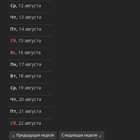
Ср,
12 августа
Чт,
13 августа
Пт,
14 августа
Сб,
15 августа
Вс,
16 августа
Пн,
17 августа
Вт,
18 августа
Ср,
19 августа
Чт,
20 августа
Пт,
21 августа
Сб,
22 августа
← Предыдущая неделя
Следующая неделя →