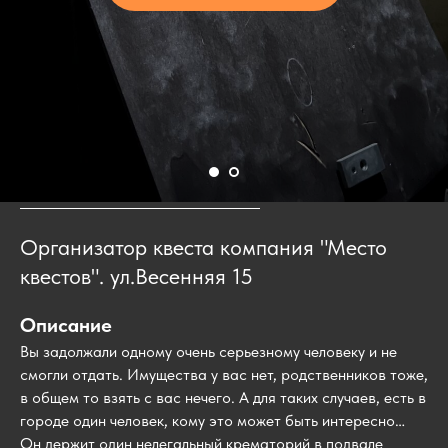
Организатор квеста компания "Место
квестов". ул.Весенняя 15
Описание
Вы задолжали одному очень серьезному человеку и не
смогли отдать. Имущества у вас нет, родственников тоже,
в общем то взять с вас нечего. А для таких случаев, есть в
городе один человек, кому это может быть интересно…
Он держит один нелегальный крематорий в подвале